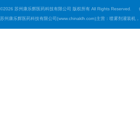
©2026 苏州康乐辉医药科技有限公司 版权所有 All Rights Reserved.
苏州康乐辉医药科技有限公司(www.chinaklh.com)主营：喷雾剂