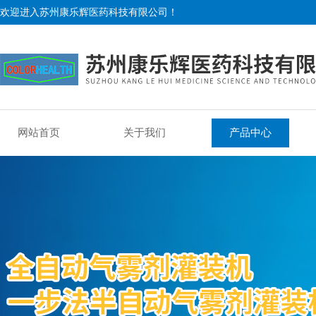
欢迎进入苏州康乐辉医药科技有限公司！
网站首页
关于我们
产品中心