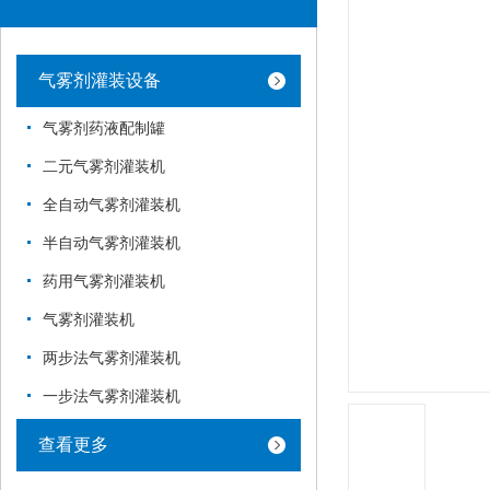
气雾剂灌装设备
气雾剂药液配制罐
二元气雾剂灌装机
全自动气雾剂灌装机
半自动气雾剂灌装机
药用气雾剂灌装机
气雾剂灌装机
两步法气雾剂灌装机
一步法气雾剂灌装机
查看更多