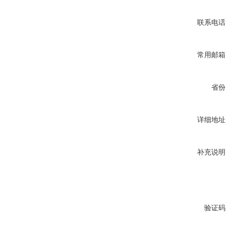
联系电话
常用邮箱
省份
详细地址
补充说明
验证码