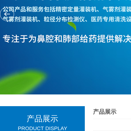
产品展示
产品展示
PRODUCT DISPLAY