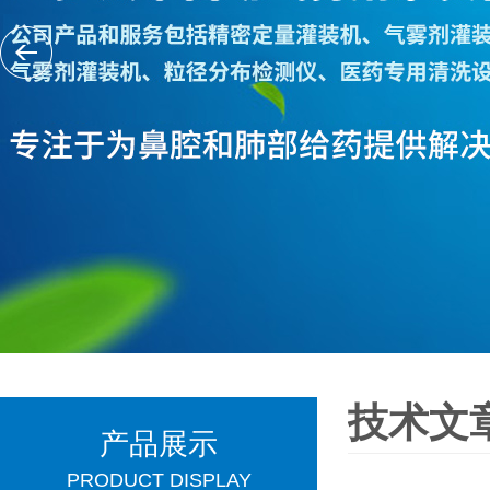
技术文
产品展示
PRODUCT DISPLAY