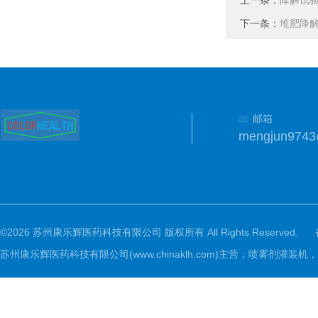
上一条：
降解试
下一条：
堆肥降
邮箱
mengjun974
©2026 苏州康乐辉医药科技有限公司 版权所有 All Rights Reserved.
苏州康乐辉医药科技有限公司(www.chinaklh.com)主营：喷雾剂