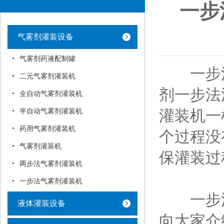
一步
气雾剂灌装设备
气雾剂药液配制罐
一步法
二元气雾剂灌装机
剂一步法
全自动气雾剂灌装机
灌装机一
半自动气雾剂灌装机
药用气雾剂灌装机
个过程没
气雾剂灌装机
保灌装过
两步法气雾剂灌装机
一步法气雾剂灌装机
一步法
液体灌装设备
向大家介