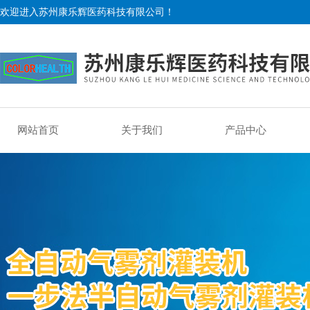
欢迎进入苏州康乐辉医药科技有限公司！
网站首页
关于我们
产品中心