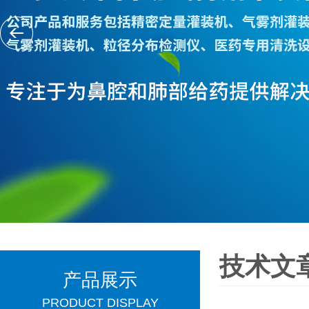
技术文
产品展示
PRODUCT DISPLAY