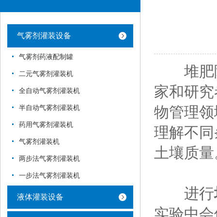
气雾剂灌装设备
气雾剂药液配制罐
堆肥降
二元气雾剂灌装机
家和研究
全自动气雾剂灌装机
物管理领
半自动气雾剂灌装机
药用气雾剂灌装机
理解不同
气雾剂灌装机
土壤质量
两步法气雾剂灌装机
一步法气雾剂灌装机
进行
液体灌装设备
实验中会