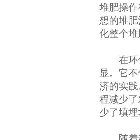
堆肥操作
想的堆肥
化整个堆
在环保
显。它不
济的实践
程减少了
少了填埋
随着科