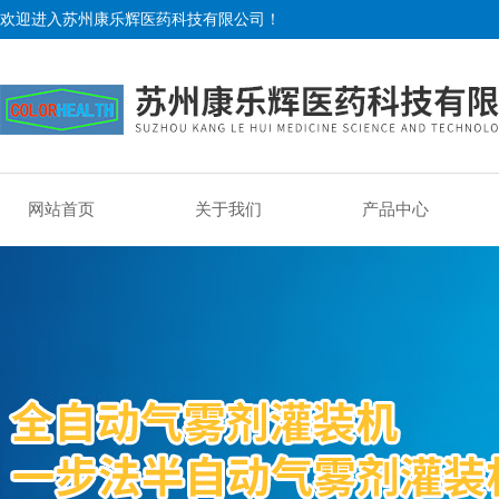
欢迎进入苏州康乐辉医药科技有限公司！
网站首页
关于我们
产品中心