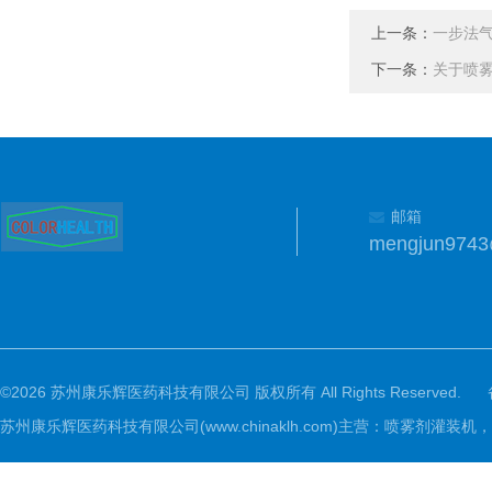
上一条：
一步法
下一条：
关于喷
邮箱
mengjun974
©2026 苏州康乐辉医药科技有限公司 版权所有 All Rights Reserved.
苏州康乐辉医药科技有限公司(www.chinaklh.com)主营：喷雾剂