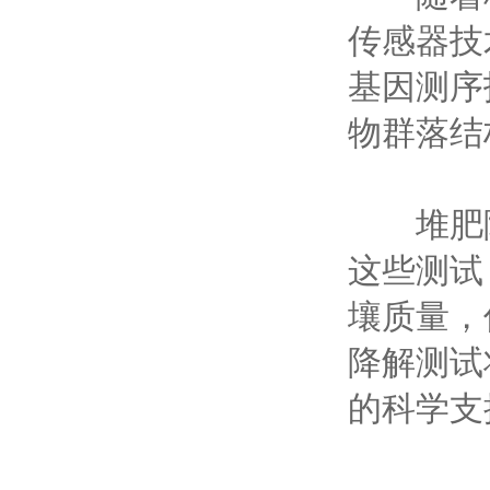
传感器技
基因测序
物群落结
堆肥降
这些测试
壤质量，
降解测试
的科学支