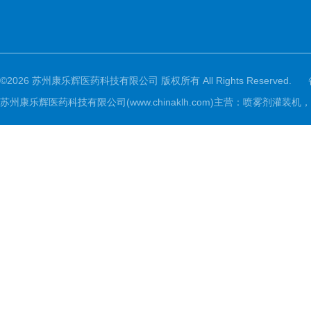
©2026 苏州康乐辉医药科技有限公司 版权所有 All Rights Reserved.
苏州康乐辉医药科技有限公司(www.chinaklh.com)主营：喷雾剂