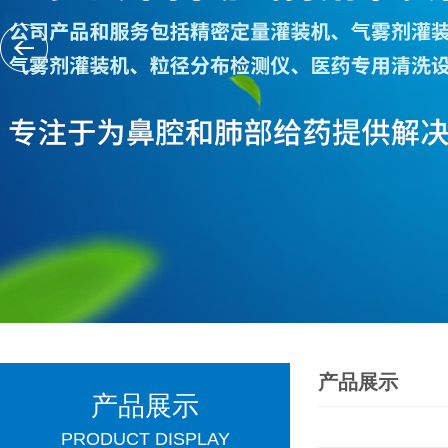
产品展示
产品展示
PRODUCT DISPLAY