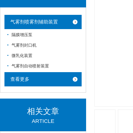
气雾剂喷雾剂辅助装置
隔膜增压泵
气雾剂封口机
微乳化装置
气雾剂自动喷射装置
查看更多
相关文章
ARTICLE