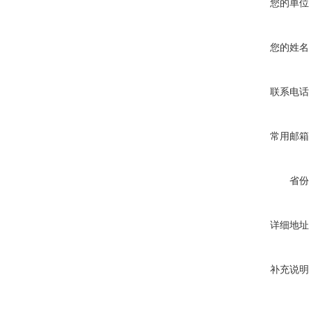
您的单位
您的姓名
联系电话
常用邮箱
省份
详细地址
补充说明