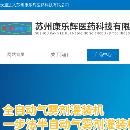
欢迎进入苏州康乐辉医药科技有限公司！
网站首页
关于我们
产品中心