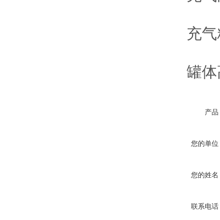
充气精度：
罐体高度
产品
您的单位
您的姓名
联系电话