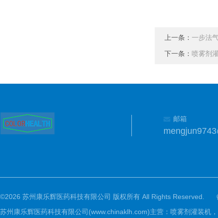
上一条：
一步法
下一条：
喷雾剂
邮箱
mengjun974
©2026 苏州康乐辉医药科技有限公司 版权所有 All Rights Reserved.
苏州康乐辉医药科技有限公司(www.chinaklh.com)主营：喷雾剂