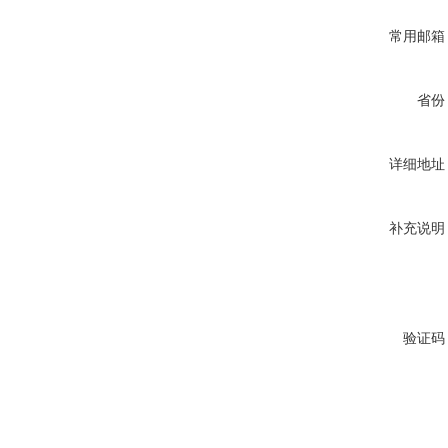
常用邮箱
省份
详细地址
补充说明
验证码