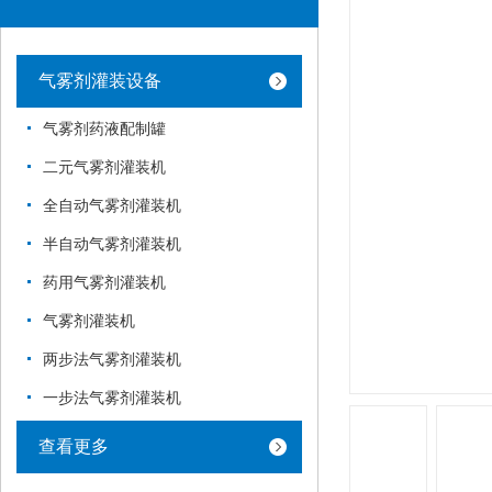
气雾剂灌装设备
气雾剂药液配制罐
二元气雾剂灌装机
全自动气雾剂灌装机
半自动气雾剂灌装机
药用气雾剂灌装机
气雾剂灌装机
两步法气雾剂灌装机
一步法气雾剂灌装机
查看更多