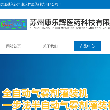
欢迎进入苏州康乐辉医药科技有限公司！
网站首页
关于我们
产品中心