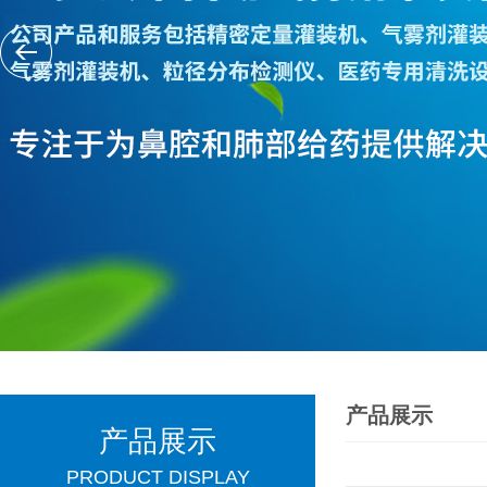
产品展示
产品展示
PRODUCT DISPLAY