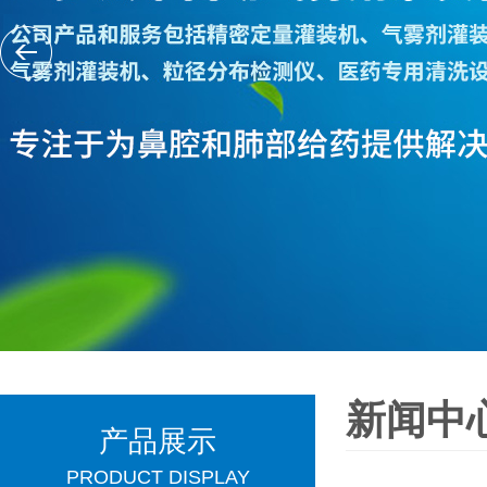
新闻中
产品展示
PRODUCT DISPLAY