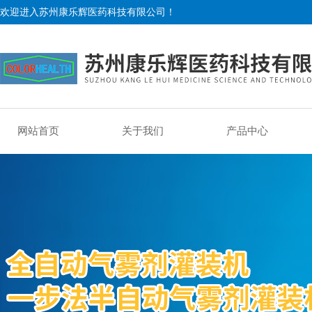
欢迎进入苏州康乐辉医药科技有限公司！
网站首页
关于我们
产品中心