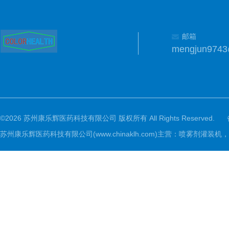
邮箱
mengjun974
©2026 苏州康乐辉医药科技有限公司 版权所有 All Rights Reserved.
苏州康乐辉医药科技有限公司(www.chinaklh.com)主营：喷雾剂