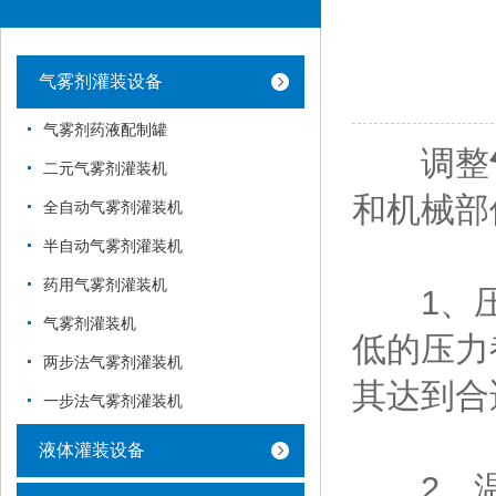
气雾剂灌装设备
气雾剂药液配制罐
调整
二元气雾剂灌装机
和机械部
全自动气雾剂灌装机
半自动气雾剂灌装机
药用气雾剂灌装机
1、压
气雾剂灌装机
低的压力
两步法气雾剂灌装机
其达到合
一步法气雾剂灌装机
液体灌装设备
2、温