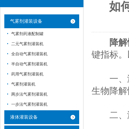
如
气雾剂灌装设备
气雾剂药液配制罐
降解
二元气雾剂灌装机
键指标‌
全自动气雾剂灌装机
半自动气雾剂灌装机
药用气雾剂灌装机
一、测试
气雾剂灌装机
生物降解
两步法气雾剂灌装机
一步法气雾剂灌装机
二、‌测
液体灌装设备