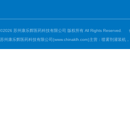
©2026 苏州康乐辉医药科技有限公司 版权所有 All Rights Reserved.
苏州康乐辉医药科技有限公司(www.chinaklh.com)主营：喷雾剂