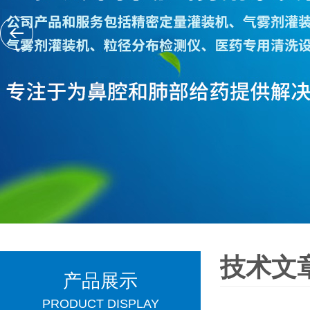
技术文
产品展示
PRODUCT DISPLAY