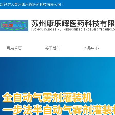
欢迎进入苏州康乐辉医药科技有限公司！
网站首页
关于我们
产品中心